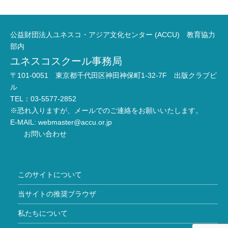
公益財団法人ユネスコ・アジア文化センター (ACCU) 教育協力
部内
ユネスコスクール事務局
〒101-0051 東京都千代田区神田神保町1-32-7F 出版クラブビ
ル
TEL：03-5577-2852
※恐れ入りますが、メールでのご連絡をお願いいたします。
E-MAIL:
webmaster@accu.or.jp
お問い合わせ
このサイトについて
当サイトの推奨ブラウザ
私たちについて