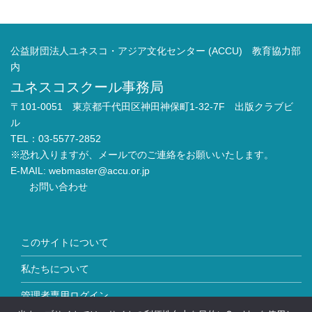
公益財団法人ユネスコ・アジア文化センター (ACCU) 教育協力部
内
ユネスコスクール事務局
〒101-0051 東京都千代田区神田神保町1-32-7F 出版クラブビ
ル
TEL：03-5577-2852
※恐れ入りますが、メールでのご連絡をお願いいたします。
E-MAIL:
webmaster@accu.or.jp
お問い合わせ
このサイトについて
私たちについて
管理者専用ログイン