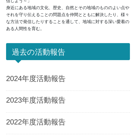
信しよう～」
身近にある地域の文化、歴史、自然とその地域のもののよい点や
それを守り伝えることの問題点を仲間とともに解決したり、様々
な方法で発信したりすることを通して、地域に対する深い愛着の
ある人間性を育む。
過去の活動報告
2024年度活動報告
2023年度活動報告
2022年度活動報告