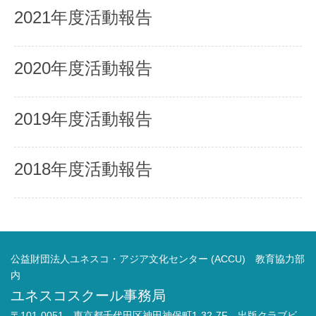
2021年度活動報告
2020年度活動報告
2019年度活動報告
2018年度活動報告
公益財団法人ユネスコ・アジア文化センター (ACCU) 教育協力部
内
ユネスコスクール事務局
〒101-0051 東京都千代田区神田神保町1-32-7F 出版クラブビ