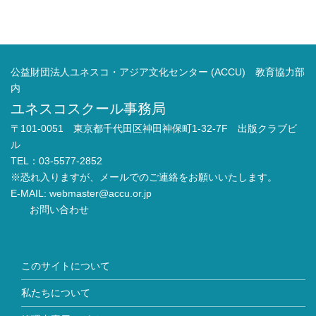
公益財団法人ユネスコ・アジア文化センター (ACCU) 教育協力部
内
ユネスコスクール事務局
〒101-0051 東京都千代田区神田神保町1-32-7F 出版クラブビ
ル
TEL：03-5577-2852
※恐れ入りますが、メールでのご連絡をお願いいたします。
E-MAIL:
webmaster@accu.or.jp
お問い合わせ
このサイトについて
私たちについて