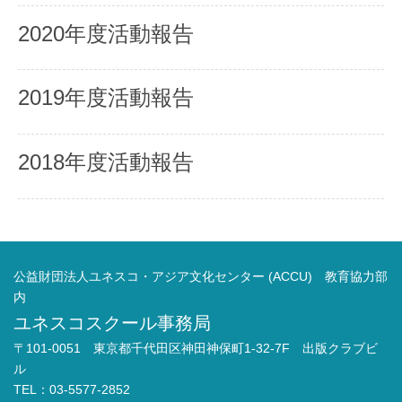
2020年度活動報告
2019年度活動報告
2018年度活動報告
公益財団法人ユネスコ・アジア文化センター (ACCU) 教育協力部
内
ユネスコスクール事務局
〒101-0051 東京都千代田区神田神保町1-32-7F 出版クラブビ
ル
TEL：03-5577-2852