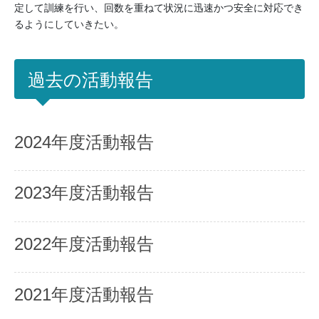
定して訓練を行い、回数を重ねて状況に迅速かつ安全に対応でき
るようにしていきたい。
過去の活動報告
2024年度活動報告
2023年度活動報告
2022年度活動報告
2021年度活動報告