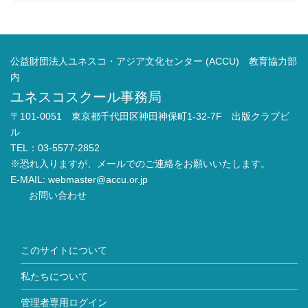
公益財団法人ユネスコ・アジア文化センター (ACCU) 教育協力部
内
ユネスコスクール事務局
〒101-0051 東京都千代田区神田神保町1-32-7F 出版クラブビ
ル
TEL：03-5577-2852
※恐れ入りますが、メールでのご連絡をお願いいたします。
E-MAIL:
webmaster@accu.or.jp
お問い合わせ
このサイトについて
私たちについて
管理者専用ログイン