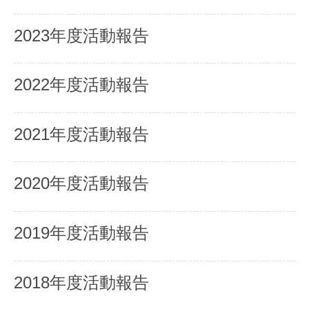
2023年度活動報告
2022年度活動報告
2021年度活動報告
2020年度活動報告
2019年度活動報告
2018年度活動報告