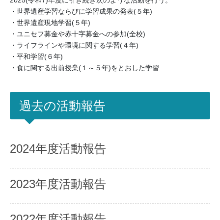
・世界遺産学習ならびに学習成果の発表(５年)
・世界遺産現地学習(５年)
・ユニセフ募金や赤十字募金への参加(全校)
・ライフラインや環境に関する学習(４年)
・平和学習(６年)
・食に関する出前授業(１～５年)をとおした学習
過去の活動報告
2024年度活動報告
2023年度活動報告
2022年度活動報告