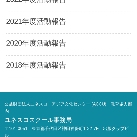
2021年度活動報告
2020年度活動報告
2018年度活動報告
公益財団法人ユネスコ・アジア文化センター (ACCU) 教育協力部
内
ユネスコスクール事務局
〒101-0051 東京都千代田区神田神保町1-32-7F 出版クラブビ
ル