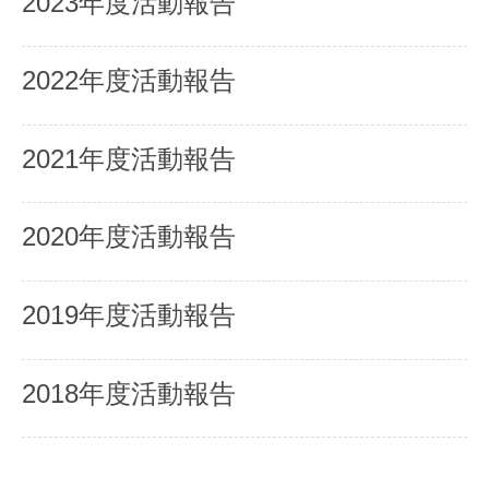
2023年度活動報告
2022年度活動報告
2021年度活動報告
2020年度活動報告
2019年度活動報告
2018年度活動報告