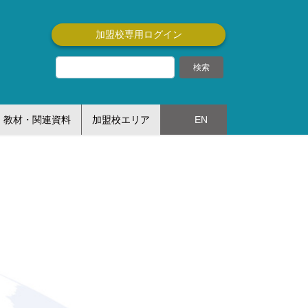
加盟校専用ログイン
教材・関連資料
加盟校エリア
EN