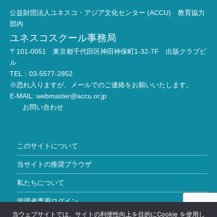
公益財団法人ユネスコ・アジア文化センター (ACCU) 教育協力
部内
ユネスコスクール事務局
〒101-0051 東京都千代田区神田神保町1-32-7F 出版クラブビ
ル
TEL：03-5577-2852
※恐れ入りますが、メールでのご連絡をお願いいたします。
E-MAIL:
webmaster@accu.or.jp
お問い合わせ
このサイトについて
当サイトの推奨ブラウザ
私たちについて
管理者専用ログイン
当ウェブサイトでは、サイトの利便性向上を目的にCookie を使用し