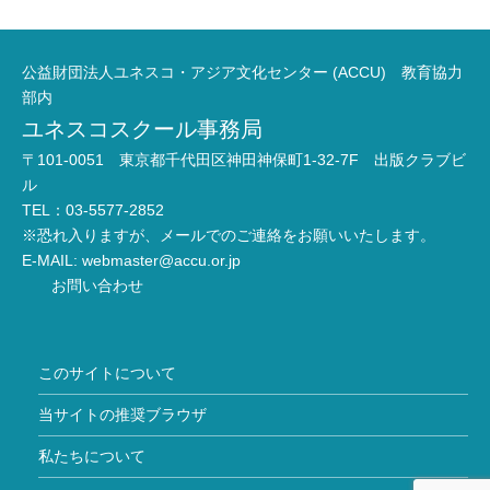
公益財団法人ユネスコ・アジア文化センター (ACCU) 教育協力
部内
ユネスコスクール事務局
〒101-0051 東京都千代田区神田神保町1-32-7F 出版クラブビ
ル
TEL：03-5577-2852
※恐れ入りますが、メールでのご連絡をお願いいたします。
E-MAIL:
webmaster@accu.or.jp
お問い合わせ
このサイトについて
当サイトの推奨ブラウザ
私たちについて