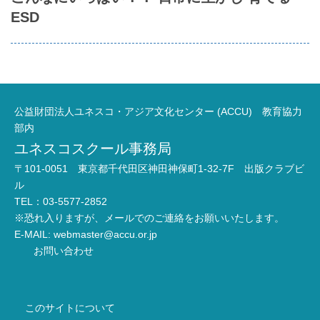
ESD
公益財団法人ユネスコ・アジア文化センター (ACCU) 教育協力
部内
ユネスコスクール事務局
〒101-0051 東京都千代田区神田神保町1-32-7F 出版クラブビ
ル
TEL：03-5577-2852
※恐れ入りますが、メールでのご連絡をお願いいたします。
E-MAIL:
webmaster@accu.or.jp
お問い合わせ
このサイトについて