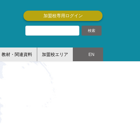
加盟校専用ログイン
教材・関連資料
加盟校エリア
EN