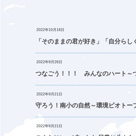
2022年10月18日
「そのままの君が好き」「自分ら
2022年9月26日
つなごう！！！ みんなのハート
2022年9月21日
守ろう！南小の自然～環境ビオトー
2022年9月21日