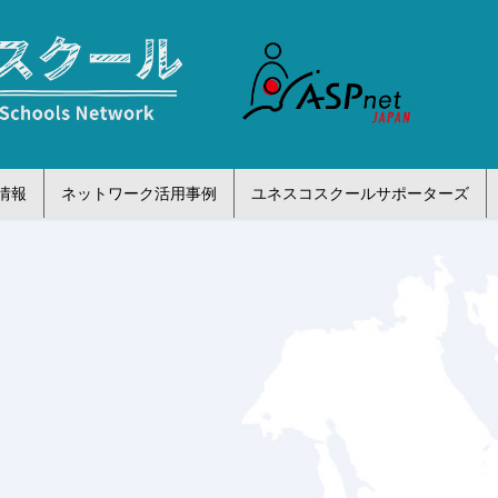
情報
ネットワーク活用事例
ユネスコスクールサポーターズ