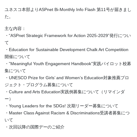
ユネスコ本部よりASPnet Bi-Monthly Info Flash 第11号が届きまし
た。
主な内容：
・“ASPnet Strategic Framework for Action 2025-2029”発行につい
て
・Education for Sustainable Development Chalk Art Competition
開催について
・”Meaningful Youth Engagement Handbook”実践パイロット校募
集について
・UNESCO Prize for Girls’ and Women’s Education対象推薦プロ
ジェクト・プログラム募集について
・Culture and Arts Education実践例募集について（リマインダ
ー）
・Young Leaders for the SDGs! 次期リーダー募集について
・Master Class Against Racism & Discriminations受講者募集につ
いて
・次回以降の国際デーのご紹介