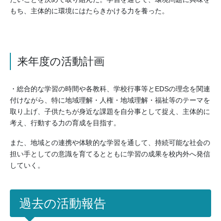
もち、主体的に環境にはたらきかける力を養った。
来年度の活動計画
・総合的な学習の時間や各教科、学校行事等とEDSの理念を関連
付けながら、特に地域理解・人権・地域理解・福祉等のテーマを
取り上げ、子供たちが身近な課題を自分事として捉え、主体的に
考え、行動する力の育成を目指す。
また、地域との連携や体験的な学習を通して、持続可能な社会の
担い手としての意識を育てるとともに学習の成果を校内外へ発信
していく。
過去の活動報告