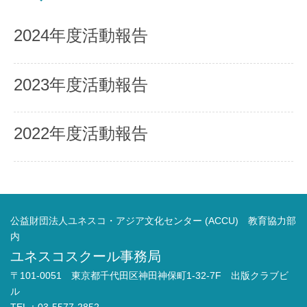
2024年度活動報告
2023年度活動報告
2022年度活動報告
公益財団法人ユネスコ・アジア文化センター (ACCU) 教育協力部
内
ユネスコスクール事務局
〒101-0051 東京都千代田区神田神保町1-32-7F 出版クラブビ
ル