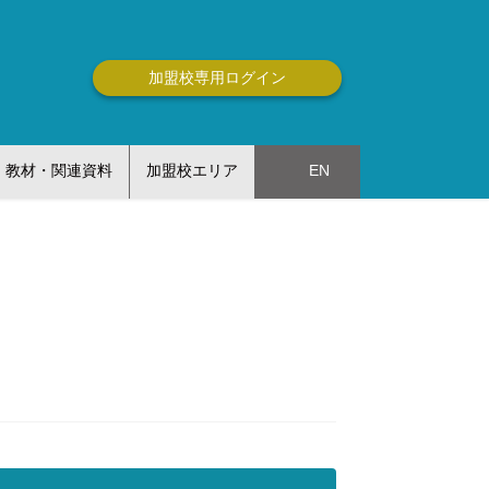
加盟校専用ログイン
教材・関連資料
加盟校エリア
EN