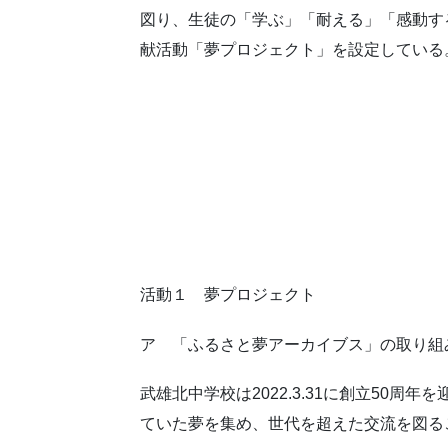
図り、生徒の「学ぶ」「耐える」「感動す
献活動「夢プロジェクト」を設定している
活動１ 夢プロジェクト
ア 「ふるさと夢アーカイブス」の取り組
武雄北中学校は2022.3.31に創立5
ていた夢を集め、世代を超えた交流を図る