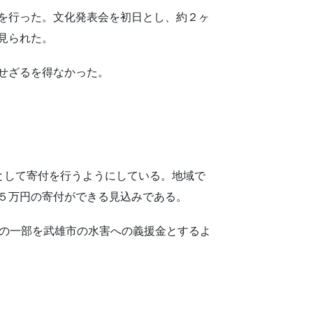
を行った。文化発表会を初日とし、約２ヶ
見られた。
せざるを得なかった。
として寄付を行うようにしている。地域で
５万円の寄付ができる見込みである。
げの一部を武雄市の水害への義援金とするよ