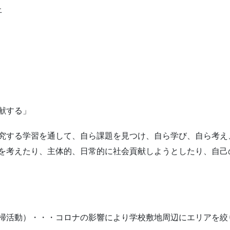
止
献する」
究する学習を通して、自ら課題を見つけ、自ら学び、自ら考え
を考えたり、主体的、日常的に社会貢献しようとしたり、自己
掃活動）・・・コロナの影響により学校敷地周辺にエリアを絞