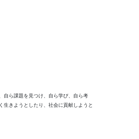
、自ら課題を見つけ、自ら学び、自ら考
く生きようとしたり、社会に貢献しようと