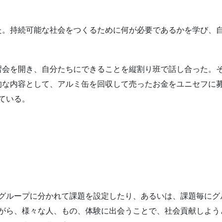
た。持続可能な社会をつくるために何が必要であるかを学び、
習会を開き、自分たちにできることを縦割り班で話し合った。
的な内容として、アルミ缶を回収して売ったお金をユニセフに
ている。
グループに分かれて課題を設定したり、あるいは、課題毎にグ
がら、様々な人、もの、体験に出会うことで、社会貢献しよう