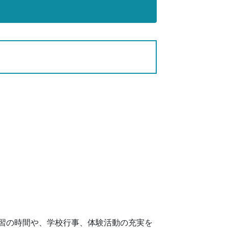
習の時間や、学校行事、体験活動の充実を