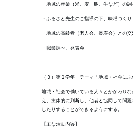
・地域の産業（米、麦、豚、牛など）の調
・ふるさと先生のご指導の下、味噌づくり
・地域の高齢者（老人会、長寿会）との交流
・職業調べ、発表会
（３）第２学年 テーマ「地域・社会にふ
地域・社会で働いている人々とかかわりな
え、主体的に判断し、他者と協同して問題
したりすることができるようにする。
【主な活動内容】