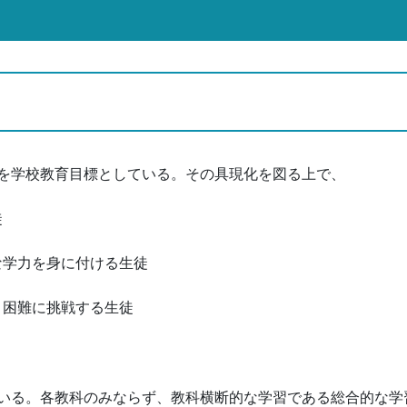
を学校教育目標としている。その具現化を図る上で、
徒
かな学力を身に付ける生徒
強く困難に挑戦する生徒
いる。各教科のみならず、教科横断的な学習である総合的な学