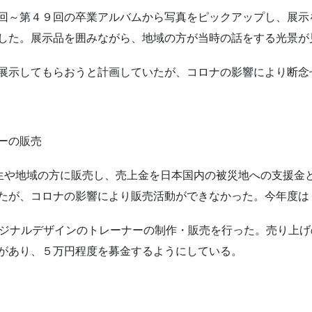
回～第４９回の卒業アルバムから写真をピックアップし、展示
した。展示品を囲みながら、地域の方が当時の話をする光景が
展示してもらおうと計画していたが、コロナの影響により断念
ーの販売
生や地域の方に販売し、売上金を日本国内の被災地への支援金
たが、コロナの影響により販売活動ができなかった。今年度は
リジナルデザインのトレーナーの制作・販売を行った。売り上
があり、５万円程度を募金するようにしている。