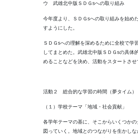
ウ 武雄北中版ＳＤＧsへの取り組み
今年度より、ＳＤＧsへの取り組みを始め
すようにした。
ＳＤＧsへの理解を深めるために全校で学
してまとめた。武雄北中版ＳＤＧsの具体
めることなどを決め、活動をスタートさせ
活動２ 総合的な学習の時間（夢タイム）
（１）学校テーマ「地域・社会貢献」
各学年テーマの基に、そこからいくつかの
図っていく。地域とのつながりを生かしな