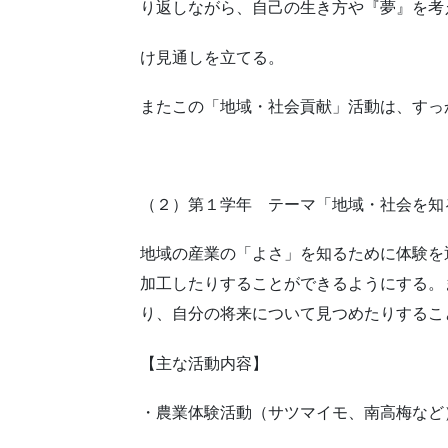
り返しながら、自己の生き方や『夢』を考
け見通しを立てる。
またこの「地域・社会貢献」活動は、すっ
（２）第１学年 テーマ「地域・社会を知
地域の産業の「よさ」を知るために体験を
加工したりすることができるようにする。
り、自分の将来について見つめたりするこ
【主な活動内容】
・農業体験活動（サツマイモ、南高梅など