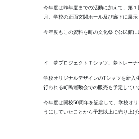
今年度は昨年度までの活動に加えて、第１
月、学校の正面玄関ホール及び廊下に展示
今年度もこの資料を町の文化祭で公民館に
イ 夢プロジェクトＴシャツ、夢トレーナ
学校オリジナルデザインのTシャツを新入
行われる町民運動会での販売も予定してい
今年度は開校50周年を記念して、学校オ
うにしていたことから予想以上に売り上げ