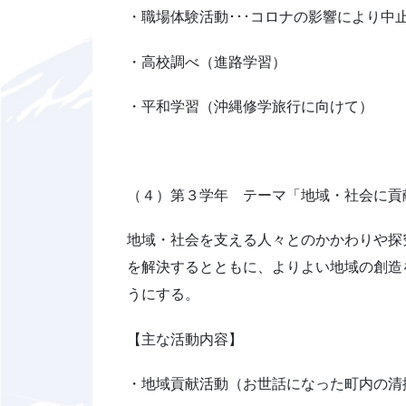
・職場体験活動･･･コロナの影響により中
・高校調べ（進路学習）
・平和学習（沖縄修学旅行に向けて）
（４）第３学年 テーマ「地域・社会に貢
地域・社会を支える人々とのかかわりや探
を解決するとともに、よりよい地域の創造
うにする。
【主な活動内容】
・地域貢献活動（お世話になった町内の清