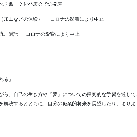
べ学習、文化発表会での発表
（加工などの体験）･･･コロナの影響により中止
、講話･･･コロナの影響により中止
れる」
がら、自己の生き方や『夢』についての探究的な学習を通して
を解決するとともに、自分の職業的将来を展望したり、よりよ