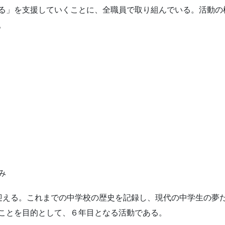
る」を支援していくことに、全職員で取り組んでいる。活動の柱
。
み
0周年を迎える。これまでの中学校の歴史を記録し、現代の中学生の
ことを目的として、６年目となる活動である。