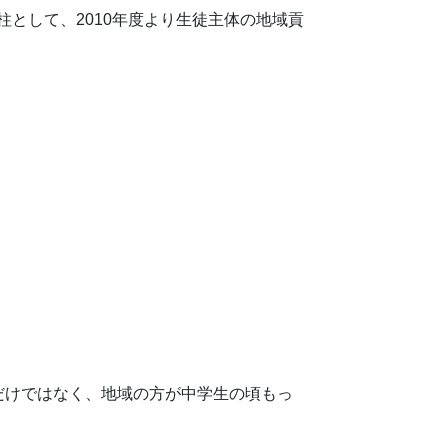
として、2010年度より生徒主体の地域貢
夢だけではなく、地域の方が中学生の頃もっ