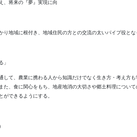
え、将来の『夢』実現に向
かり地域に根付き、地域住民の方との交流の太いパイプ役とな
る」
通して、農業に携わる人から知識だけでなく生き方・考え方も
また、食に関心をもち、地産地消の大切さや郷土料理について
とができるようにする。
）