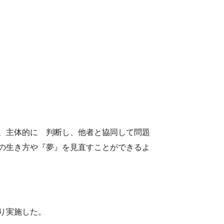
、主体的に 判断し、他者と協同して問題
の生き方や『夢』を見直すことができるよ
り実施した。