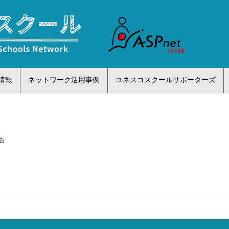
情報
ネットワーク活用事例
ユネスコスクールサポーターズ
報告