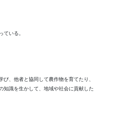
っている。
学び、他者と協同して農作物を育てたり、
の知識を生かして、地域や社会に貢献した