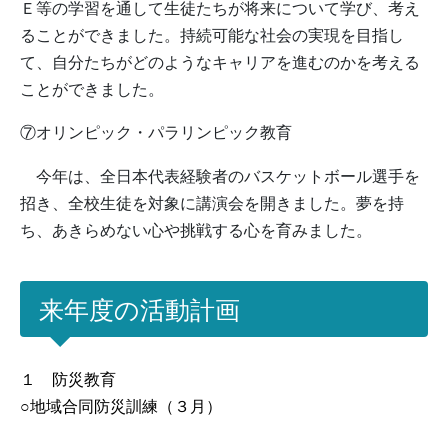
Ｅ等の学習を通して生徒たちが将来について学び、考え
ることができました。持続可能な社会の実現を目指し
て、自分たちがどのようなキャリアを進むのかを考える
ことができました。
⑦オリンピック・パラリンピック教育
今年は、全日本代表経験者のバスケットボール選手を
招き、全校生徒を対象に講演会を開きました。夢を持
ち、あきらめない心や挑戦する心を育みました。
来年度の活動計画
１ 防災教育
○地域合同防災訓練（３月）