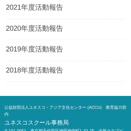
2021年度活動報告
2020年度活動報告
2019年度活動報告
2018年度活動報告
公益財団法人ユネスコ・アジア文化センター (ACCU) 教育協力部
内
ユネスコスクール事務局
〒101-0051 東京都千代田区神田神保町1-32-7F 出版クラブビ