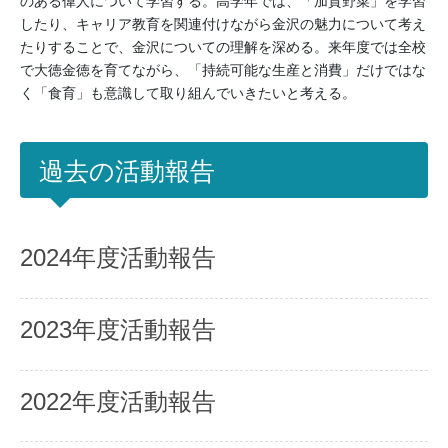
のある偉人について学習する。高学年では、「加賀野菜」を学習
したり、キャリア教育を関連付けながら金沢の魅力について考え
たりすることで、金沢についての理解を深める。来年度では全校
で大徳金徳を育てながら、「持続可能な生産と消費」だけではな
く「食育」も意識して取り組んでいきたいと考える。
過去の活動報告
2024年度活動報告
2023年度活動報告
2022年度活動報告