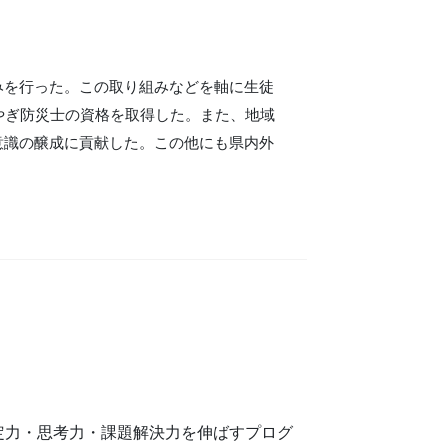
みを行った。この取り組みなどを軸に生徒
やぎ防災士の資格を取得した。また、地域
意識の醸成に貢献した。この他にも県内外
定力・思考力・課題解決力を伸ばすプログ