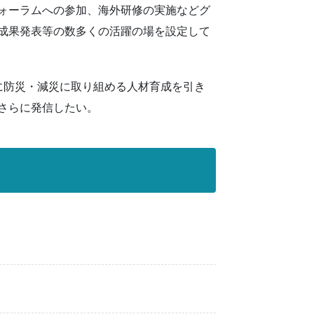
ォーラムへの参加、海外研修の実施などグ
成果発表等の数多くの活躍の場を設定して
に防災・減災に取り組める人材育成を引き
さらに発信したい。