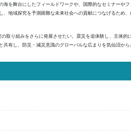
の海を舞台にしたフィールドワークや、国際的なセミナーやフ
し、地域探究を予測困難な未来社会への貢献につなげるため、
度の取り組みをさらに発展させたい。震災を追体験し、主体的
と共有し、防災・減災意識のグローバルな広まりを気仙沼から