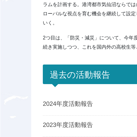
ラムを計画する。港湾都市気仙沼ならでは
ローバルな視点を育む機会を継続して設定
いく。
2つ目は、「防災・減災」について、今年
続き実施しつつ、これを国内外の高校生等
過去の活動報告
2024年度活動報告
2023年度活動報告