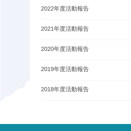
2022年度活動報告
2021年度活動報告
2020年度活動報告
2019年度活動報告
2018年度活動報告