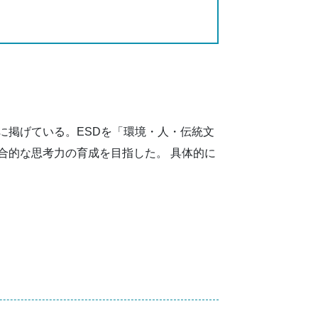
に掲げている。ESDを「環境・人・伝統文
合的な思考力の育成を目指した。 具体的に