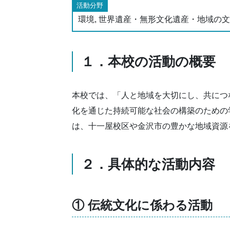
活動分野
環境, 世界遺産・無形文化遺産・地域の文
１．本校の活動の概要
本校では、「人と地域を大切にし、共につ
化を通じた持続可能な社会の構築のための
は、十一屋校区や金沢市の豊かな地域資源
２．具体的な活動内容
① 伝統文化に係わる活動