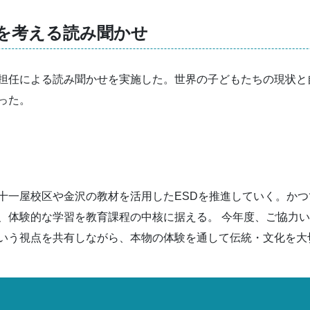
権を考える読み聞かせ
担任による読み聞かせを実施した。世界の子どもたちの現状と
った。
十一屋校区や金沢の教材を活用したESDを推進していく。か
、体験的な学習を教育課程の中核に据える。 今年度、ご協力
いう視点を共有しながら、本物の体験を通して伝統・文化を大