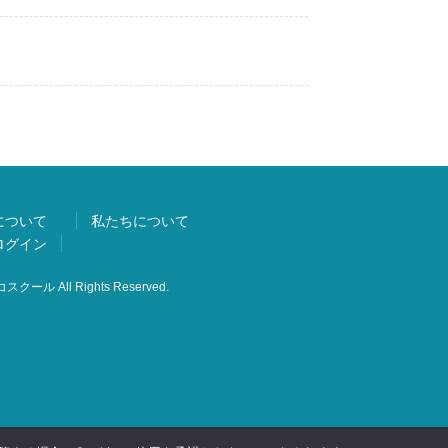
について
私たちについて
ログイン
スクール All Rights Reserved.