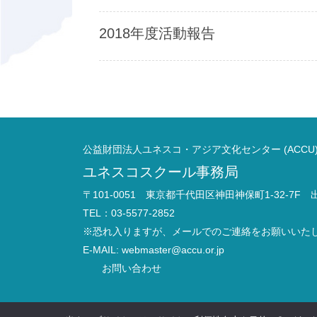
2018年度活動報告
公益財団法人ユネスコ・アジア文化センター (ACCU
ユネスコスクール事務局
〒101-0051 東京都千代田区神田神保町1-32-7F
TEL：03-5577-2852
※恐れ入りますが、メールでのご連絡をお願いいた
E-MAIL:
webmaster@accu.or.jp
お問い合わせ