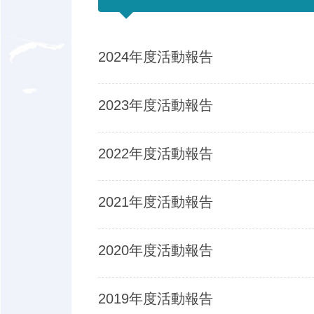
2024年度活動報告
2023年度活動報告
2022年度活動報告
2021年度活動報告
2020年度活動報告
2019年度活動報告