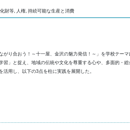
化財等, 人権, 持続可能な生産と消費
ながり合おう！～十一屋、金沢の魅力発信！～」を学校テーマ
学習」と捉え、地域の伝統や文化を尊重する心や、多面的・総
を活用し、以下の3点を柱に実践を展開した。