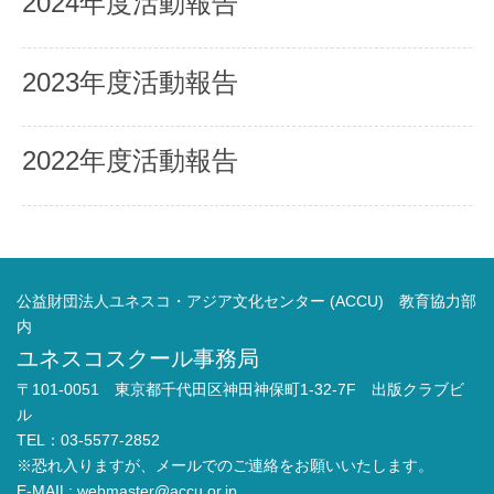
2024年度活動報告
2023年度活動報告
2022年度活動報告
公益財団法人ユネスコ・アジア文化センター (ACCU) 教育協力部
内
ユネスコスクール事務局
〒101-0051 東京都千代田区神田神保町1-32-7F 出版クラブビ
ル
TEL：03-5577-2852
※恐れ入りますが、メールでのご連絡をお願いいたします。
E-MAIL:
webmaster@accu.or.jp