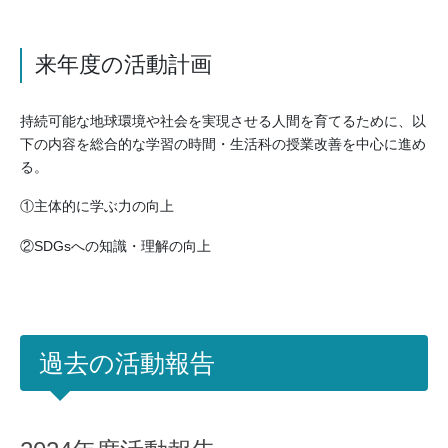
来年度の活動計画
持続可能な地球環境や社会を実現させる人間を育てるために、以
下の内容を総合的な学習の時間・生活科の授業改善を中心に進め
る。
①主体的に学ぶ力の向上
②SDGsへの知識・理解の向上
過去の活動報告