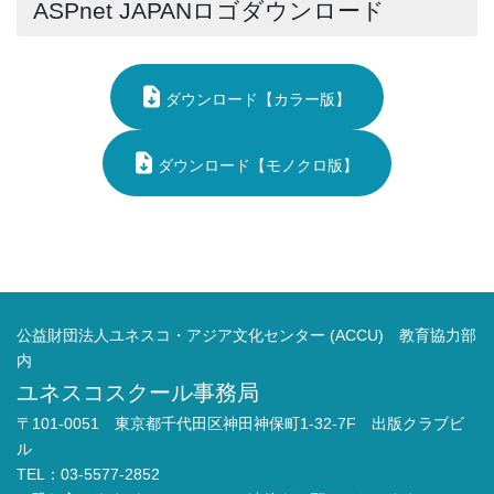
ASPnet JAPANロゴダウンロード
ダウンロード【カラー版】
ダウンロード【モノクロ版】
公益財団法人ユネスコ・アジア文化センター (ACCU) 教育協力部
内
ユネスコスクール事務局
〒101-0051 東京都千代田区神田神保町1-32-7F 出版クラブビ
ル
TEL：03-5577-2852