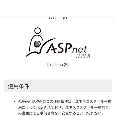
【カラー版】
【モノクロ版】
使用条件
ASPnet JAPANロゴの使用条件は、ユネスコスクール事務
局によって規定されており、ユネスコスクール事務局と
の書面による事前合意なく変更することはできない。