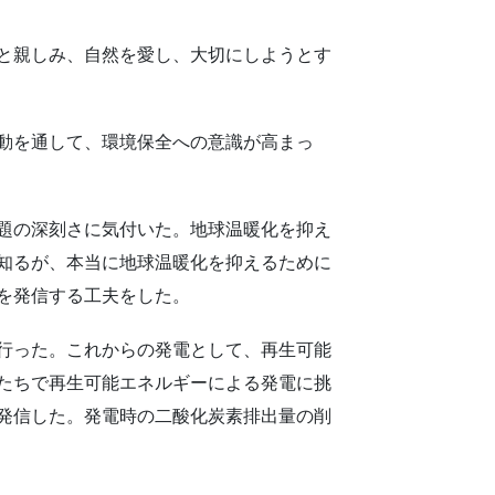
と親しみ、自然を愛し、大切にしようとす
動を通して、環境保全への意識が高まっ
題の深刻さに気付いた。地球温暖化を抑え
知るが、本当に地球温暖化を抑えるために
を発信する工夫をした。
行った。これからの発電として、再生可能
たちで再生可能エネルギーによる発電に挑
発信した。発電時の二酸化炭素排出量の削