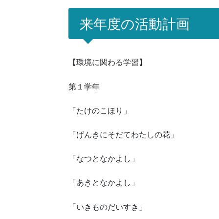
来年度の活動計画
【環境に関わる学習】
第１学年
「たけのこほり」
「げんきにそだてわたしの花」
「なつとなかよし」
「あきとなかよし」
「いきものだいすき」