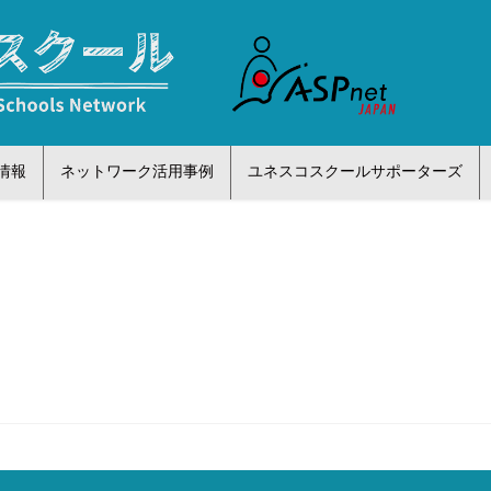
情報
ネットワーク活用事例
ユネスコスクールサポーターズ