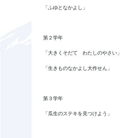
「ふゆとなかよし」
第２学年
「大きくそだて わたしのやさい」
「生きものなかよし大作せん」
第３学年
「瓜生のステキを見つけよう」