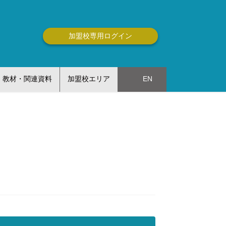
加盟校専用ログイン
教材・関連資料
加盟校エリア
EN