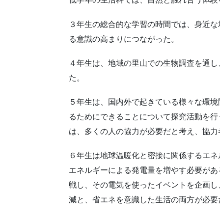
３年生の総合的な学習の時間では、身近な
る意識の高まりにつながった。
４年生は、地域の里山での生物調査を通し
た。
５年生は、国内外で起きている様々な環境
るためにできることについて探究活動を行
は、多くの人の協力が必要だと考え、協力
６年生は地球温暖化と密接に関係するエネ
エネルギーによる発電量を増やす必要があ
戦し、その電気を使ったイベントを企画し
減と、省エネを意識した生活の両方が必要