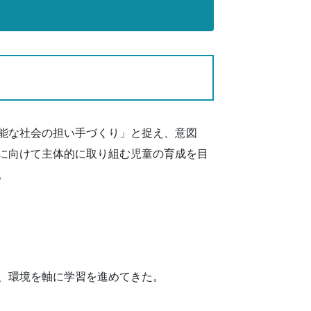
能な社会の担い手づくり」と捉え、意図
に向けて主体的に取り組む児童の育成を目
。
、環境を軸に学習を進めてきた。