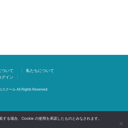
について
私たちについて
ログイン
スクール All Rights Reserved.
する場合、Cookie の使用を承諾したものとみなされます。