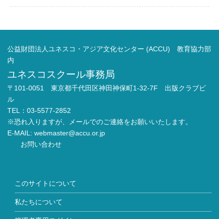
公益財団法人ユネスコ・アジア文化センター (ACCU) 教育協力部
内
ユネスコスクール事務局
〒101-0051 東京都千代田区神田神保町1-32-7F 出版クラブビ
ル
TEL：03-5577-2852
※恐れ入りますが、メールでのご連絡をお願いいたします。
E-MAIL:
webmaster@accu.or.jp
お問い合わせ
このサイトについて
私たちについて