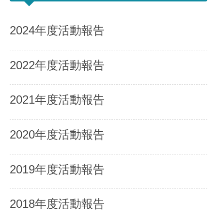
2024年度活動報告
2022年度活動報告
2021年度活動報告
2020年度活動報告
2019年度活動報告
2018年度活動報告