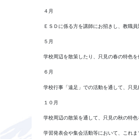
４月
ＥＳＤに係る方を講師にお招きし、教職員
５月
学校周辺を散策したり、只見の春の特色を
６月
学校行事「遠足」での活動を通して、只見
１０月
学校周辺の散策を通して、只見の秋の特色
学習発表会や集会活動等において、これま