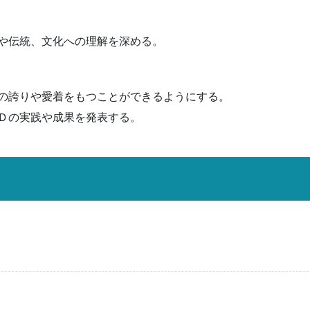
や伝統、文化への理解を深める。
の誇りや愛着をもつことができるようにする。
Ｄの実践や成果を発表する。