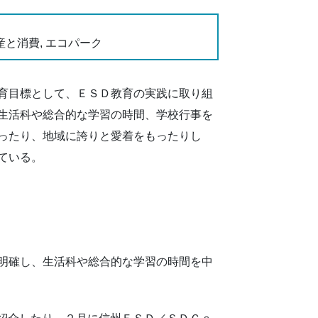
産と消費, エコパーク
育目標として、ＥＳＤ教育の実践に取り組
生活科や総合的な学習の時間、学校行事を
ったり、地域に誇りと愛着をもったりし
ている。
明確し、生活科や総合的な学習の時間を中