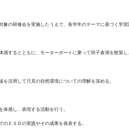
対象の研修会を実施したうえで、各学年のテーマに基づく学習
体感するとともに、モーターボートに乗って田子倉湖を散策し
線を活用して只見の自然環境についての理解を深める。
を体感し、表現する活動を行う。
でのＥＳＤの実践やその成果を発表する。