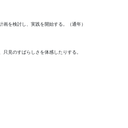
計画を検討し、実践を開始する。（通年）
、只見のすばらしさを体感したりする。