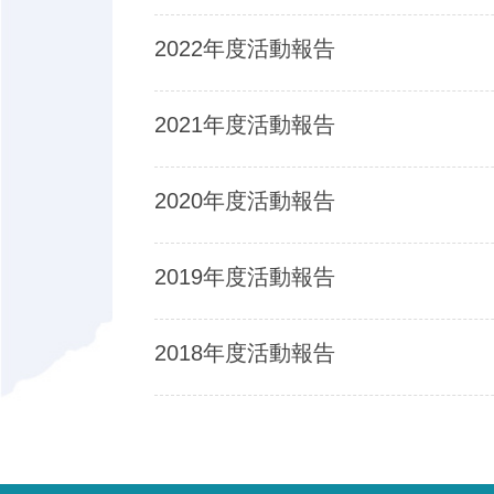
2022年度活動報告
2021年度活動報告
2020年度活動報告
2019年度活動報告
2018年度活動報告