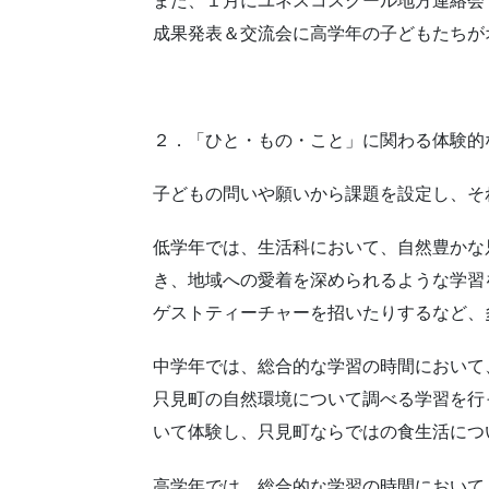
また、１月にユネスコスクール地方連絡会・
成果発表＆交流会に高学年の子どもたちが
２．「ひと・もの・こと」に関わる体験的
子どもの問いや願いから課題を設定し、そ
低学年では、生活科において、自然豊かな
き、地域への愛着を深められるような学習
ゲストティーチャーを招いたりするなど、
中学年では、総合的な学習の時間において
只見町の自然環境について調べる学習を行
いて体験し、只見町ならではの食生活につ
高学年では、総合的な学習の時間において