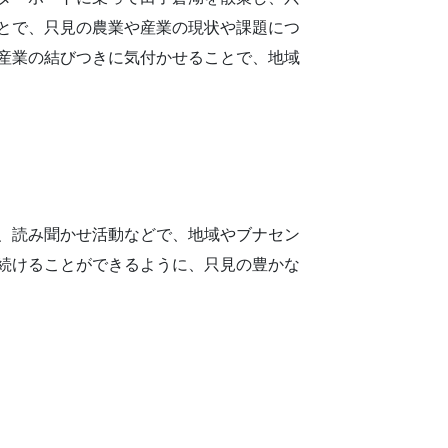
とで、只見の農業や産業の現状や課題につ
産業の結びつきに気付かせることで、地域
、読み聞かせ活動などで、地域やブナセン
続けることができるように、只見の豊かな