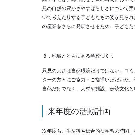
見の自然の豊かさやすばらしさについて実
いて考えたりする子どもたちの姿が見られ
の産業をさらに発展させるため、子どもた
３．地域とともにある学校づくり
只見のよさは自然環境だけではない。コミ
ターの方々にご協力・ご指導いただいた。
自然だけでなく、人材や施設、伝統文化と
来年度の活動計画
次年度も、生活科や総合的な学習の時間、