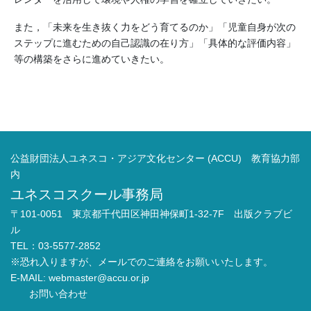
また，「未来を生き抜く力をどう育てるのか」「児童自身が次の
ステップに進むための自己認識の在り方」「具体的な評価内容」
等の構築をさらに進めていきたい。
公益財団法人ユネスコ・アジア文化センター (ACCU) 教育協力部
内
ユネスコスクール事務局
〒101-0051 東京都千代田区神田神保町1-32-7F 出版クラブビ
ル
TEL：03-5577-2852
※恐れ入りますが、メールでのご連絡をお願いいたします。
E-MAIL:
webmaster@accu.or.jp
お問い合わせ