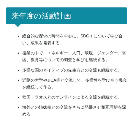
来年度の活動計画
総合的な探求の時間を中心に、SDGｓについて学び合
い、成果を発表する
授業の中で、エネルギー、人口、環境、ジェンダー、貧
困、教育等についての調査と学びを継続する。
多様な国のネイティブの先生方との交流も継続する。
近隣の大学やJICA等と交流して、多様性を学び合う機会
を継続して作る。
韓国・ラオスとのオンラインによる交流を継続する。
海外との姉妹校との交流をさらに発展させ相互理解を深
める