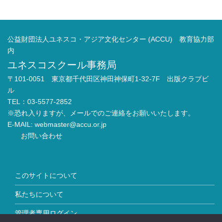
公益財団法人ユネスコ・アジア文化センター (ACCU) 教育協力部
内
ユネスコスクール事務局
〒101-0051 東京都千代田区神田神保町1-32-7F 出版クラブビ
ル
TEL：03-5577-2852
※恐れ入りますが、メールでのご連絡をお願いいたします。
E-MAIL:
webmaster@accu.or.jp
お問い合わせ
このサイトについて
私たちについて
管理者専用ログイン