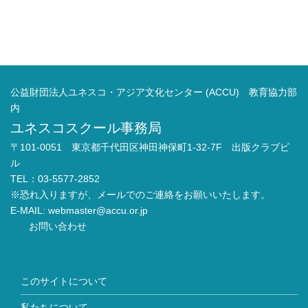
公益財団法人ユネスコ・アジア文化センター (ACCU) 教育協力部
内
ユネスコスクール事務局
〒101-0051 東京都千代田区神田神保町1-32-7F 出版クラブビ
ル
TEL：03-5577-2852
※恐れ入りますが、メールでのご連絡をお願いいたします。
E-MAIL:
webmaster@accu.or.jp
お問い合わせ
このサイトについて
私たちについて