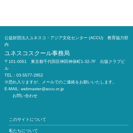
公益財団法人ユネスコ・アジア文化センター (ACCU) 教育協力部
内
ユネスコスクール事務局
〒101-0051 東京都千代田区神田神保町1-32-7F 出版クラブビ
ル
TEL：03-5577-2852
※恐れ入りますが、メールでのご連絡をお願いいたします。
E-MAIL:
webmaster@accu.or.jp
お問い合わせ
このサイトについて
私たちについて