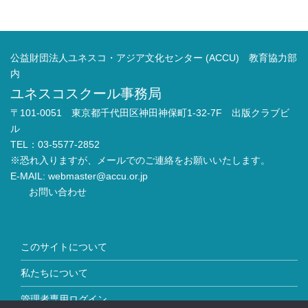
公益財団法人ユネスコ・アジア文化センター (ACCU) 教育協力部
内
ユネスコスクール事務局
〒101-0051 東京都千代田区神田神保町1-32-7F 出版クラブビ
ル
TEL：03-5577-2852
※恐れ入りますが、メールでのご連絡をお願いいたします。
E-MAIL:
webmaster@accu.or.jp
お問い合わせ
このサイトについて
私たちについて
管理者専用ログイン