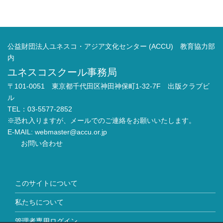
公益財団法人ユネスコ・アジア文化センター (ACCU) 教育協力部
内
ユネスコスクール事務局
〒101-0051 東京都千代田区神田神保町1-32-7F 出版クラブビ
ル
TEL：03-5577-2852
※恐れ入りますが、メールでのご連絡をお願いいたします。
E-MAIL:
webmaster@accu.or.jp
お問い合わせ
このサイトについて
私たちについて
管理者専用ログイン