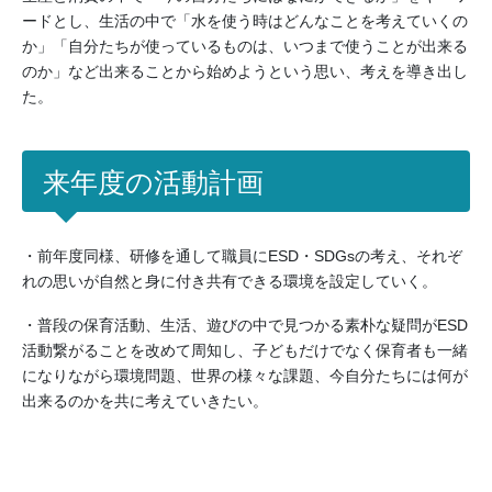
ードとし、生活の中で「水を使う時はどんなことを考えていくの
か」「自分たちが使っているものは、いつまで使うことが出来る
のか」など出来ることから始めようという思い、考えを導き出し
た。
来年度の活動計画
・前年度同様、研修を通して職員にESD・SDGsの考え、それぞ
れの思いが自然と身に付き共有できる環境を設定していく。
・普段の保育活動、生活、遊びの中で見つかる素朴な疑問がESD
活動繋がることを改めて周知し、子どもだけでなく保育者も一緒
になりながら環境問題、世界の様々な課題、今自分たちには何が
出来るのかを共に考えていきたい。