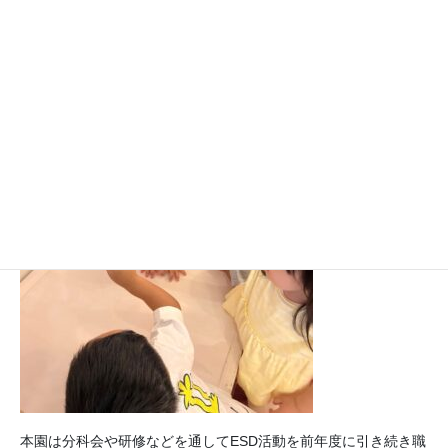
本園は分科会や研修などを通してESD活動を前年度に引き続き職