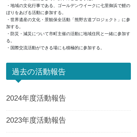
・地域の文化行事である、ゴールデンウイークに七里御浜で鯉の
ぼりをあげる活動に参加する。
・世界遺産の文化・景観保全活動「熊野古道プロジェクト」に参
加する。
・防災・減災について市町主催の活動に地域住民と一緒に参加す
る。
・国際交流活動ができる場にも積極的に参加する。
過去の活動報告
2024年度活動報告
2023年度活動報告