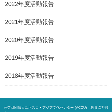
2022年度活動報告
2021年度活動報告
2020年度活動報告
2019年度活動報告
2018年度活動報告
公益財団法人ユネスコ・アジア文化センター (ACCU) 教育協力部