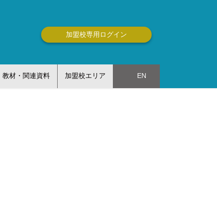
加盟校専用ログイン
教材・関連資料
加盟校エリア
EN