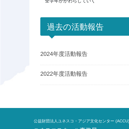
全学年かかわらしていく
過去の活動報告
2024年度活動報告
2022年度活動報告
公益財団法人ユネスコ・アジア文化センター (ACCU