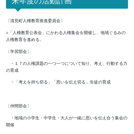
来年度の活動計画
〔清見町人権教育推進委員会〕
○「人権教育公表会」にかわる人権集会を開催し、地域ぐるみの
人権教育を進める。
〔学習部会〕
・１７の人権課題の一つ一つについて知り、考え、行動する力
の育成
・「考えを持ち切る」「思いを伝え切る」生徒の育成
〔仲間部会〕
・地域の小学生・中学生・大人が一緒に思いを伝え合う集会の
開催