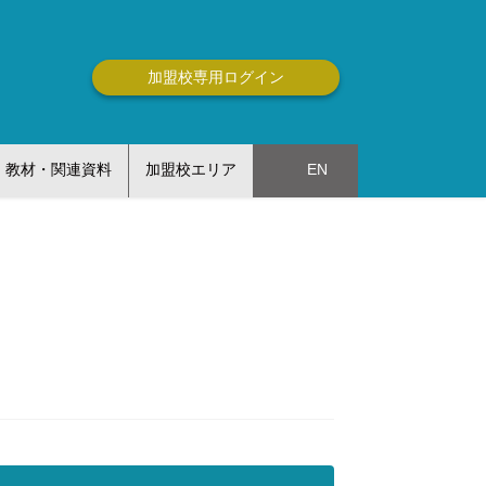
加盟校専用ログイン
教材・関連資料
加盟校エリア
EN