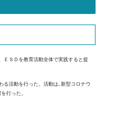
、ＥＳＤを教育活動全体で実践すると捉
わる活動を行った。活動は､新型コロナウ
習を行った。