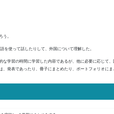
ろう。
､英語を使って話したりして、外国について理解した。
的な学習の時間に学習した内容であるが、他に必要に応じて、
は、発表であったり、冊子にまとめたり、ポートフォリオにま