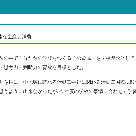
続可能な生産と消費
ちの手で自分たちの学びをつくる子の育成」を学校理念として
・思考力・判断力の育成を目標とした。
とを柱に、①地域に関わる活動②福祉に関わる活動③国際に関
思うように出来なかったが､今年度の学校の事情に合わせて学