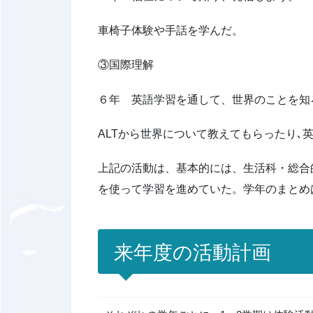
車椅子体験や手話を学んだ。
③国際理解
６年 英語学習を通して、世界のことを知
ALTから世界について教えてもらったり
上記の活動は、基本的には、生活科・総合
を使って学習を進めていた。学年のまとめ
来年度の活動計画