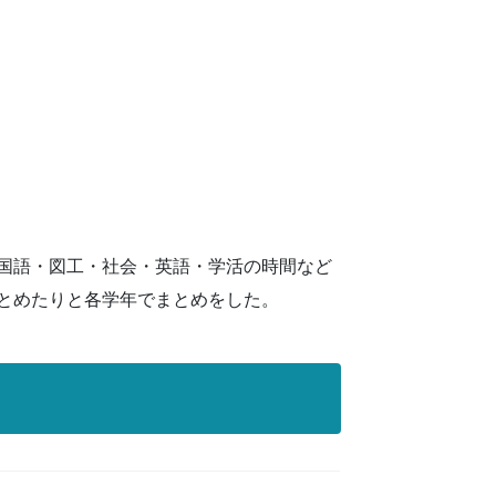
国語・図工・社会・英語・学活の時間など
とめたりと各学年でまとめをした。