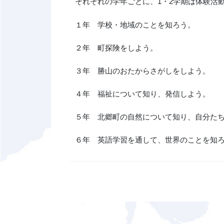
それぞれの学年ごとに、1・2学期は体験活
１年 学校・地域のことを知ろう。
２年 町探険をしよう。
３年 勝山のおたからさがしをしよう。
４年 福祉について知り、発信しよう。
５年 北郷町の自然について知り、自分た
６年 英語学習を通して、世界のことを知