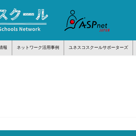
情報
ネットワーク活用事例
ユネスコスクールサポーターズ