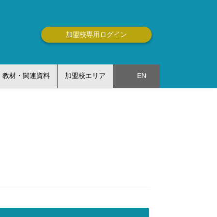
加盟校専用ログイン
教材・関連資料
加盟校エリア
EN