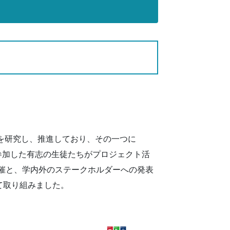
育を研究し、推進しており、その一つに
に参加した有志の生徒たちがプロジェクト活
開催と、学内外のステークホルダーへの発表
して取り組みました。