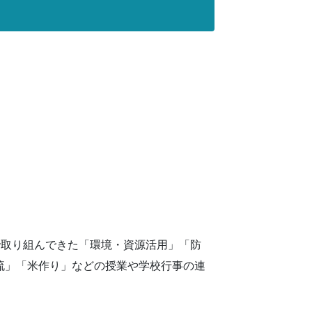
で取り組んできた「環境・資源活用」「防
流」「米作り」などの授業や学校行事の連