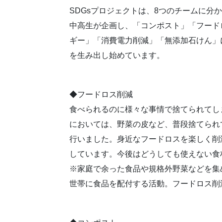
SDGsプロジェクトは、8つのチームに
中高生が企画し、「コンポスト」「フード
ギー」「消費電力削減」「無添加石けん」
を生み出し始めています。
◆フードロス削減
食べられるのに様々な事情で捨てられてし
においては、野菜の皮など、普段捨てられ
行いました。身近なフードロスを楽しく削
しています。今後はどうしても使えない食
※家庭で余った食品や規格外野菜などを集
世帯に食品を配付する活動。フードロス削