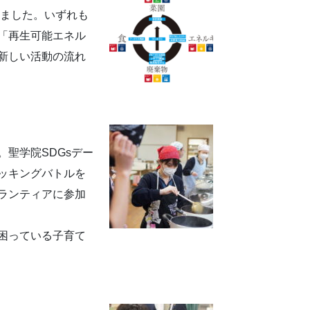
いました。いずれも
「再生可能エネル
新しい活動の流れ
聖学院SDGsデー
ッキングバトルを
ランティアに参加
困っている子育て