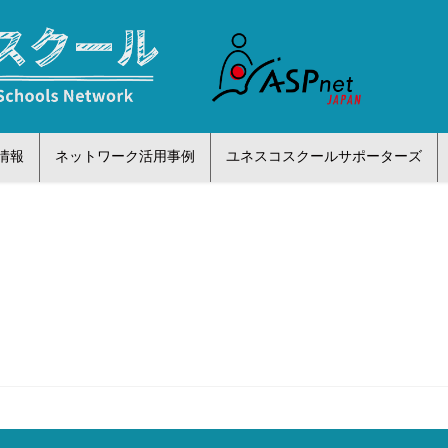
情報
ネットワーク活用事例
ユネスコスクールサポーターズ