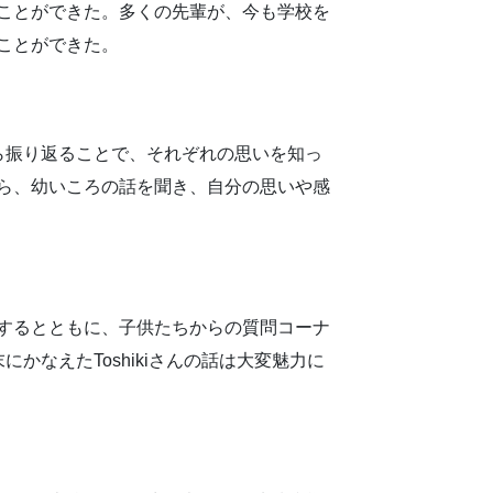
ことができた。多くの先輩が、今も学校を
ことができた。
ら振り返ることで、それぞれの思いを知っ
ら、幼いころの話を聞き、自分の思いや感
賞するとともに、子供たちからの質問コーナ
なえたToshikiさんの話は大変魅力に