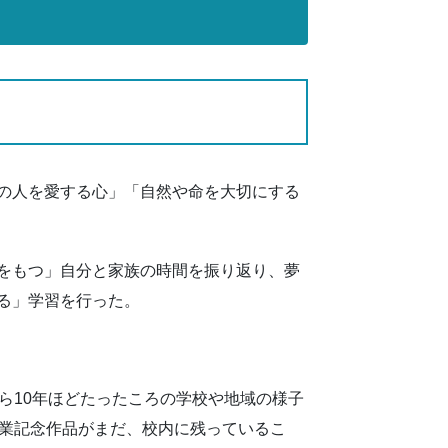
の人を愛する心」「自然や命を大切にする
をもつ」自分と家族の時間を振り返り、夢
る」学習を行った。
10年ほどたったころの学校や地域の様子
卒業記念作品がまだ、校内に残っているこ