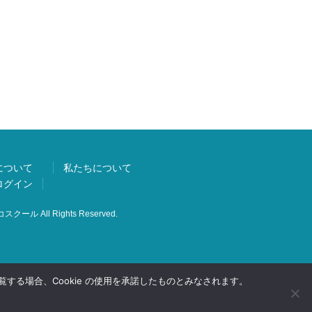
について
私たちについて
ログイン
スクール All Rights Reserved.
する場合、Cookie の使用を承諾したものとみなされます。