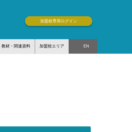
加盟校専用ログイン
教材・関連資料
加盟校エリア
EN