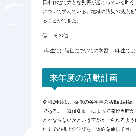
日本各地で大きな災害が起こっている昨今
について学んでいる。地域の防災の拠点を
ることができた。
⑤ その他
5年生では福祉についての学習。3年生で
来年度の活動計画
令和2年度は、従来の各学年の活動は継続
である。「気候変動」によって開校当時か
とかならないかという声が寄せられるよう
れまでの机上の学びを、体験を通して目に