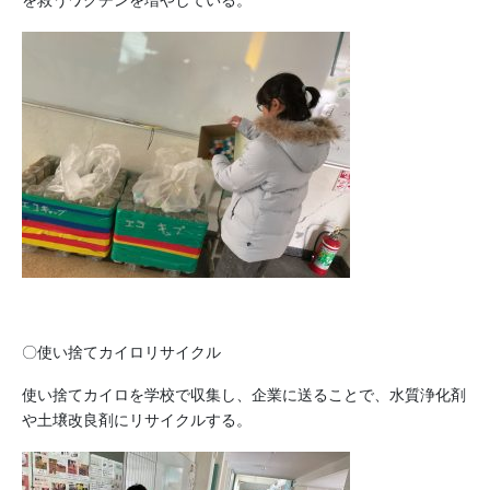
を救うワクチンを増やしている。
〇使い捨てカイロリサイクル
使い捨てカイロを学校で収集し、企業に送ることで、水質浄化剤
や土壌改良剤にリサイクルする。