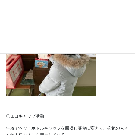
〇書きそんじハガキキャンペーン
書き間違えたり使われなくなったりしたハガキや金券を回収し、
募金に変えて世界寺子屋運動に寄付している。
〇エコキャップ活動
学校でペットボトルキャップを回収し募金に変えて、病気の人々