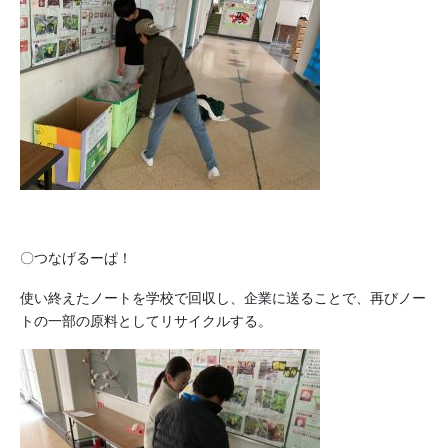
〇つなげるーぱ！
使い終えたノートを学校で回収し、企業に送ることで、再びノー
トの一部の原料としてリサイクルする。