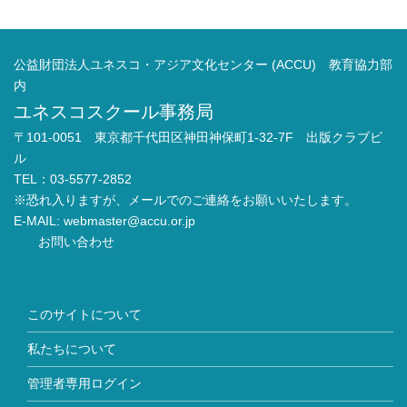
公益財団法人ユネスコ・アジア文化センター (ACCU) 教育協力部
内
ユネスコスクール事務局
〒101-0051 東京都千代田区神田神保町1-32-7F 出版クラブビ
ル
TEL：03-5577-2852
※恐れ入りますが、メールでのご連絡をお願いいたします。
E-MAIL:
webmaster@accu.or.jp
お問い合わせ
このサイトについて
私たちについて
管理者専用ログイン