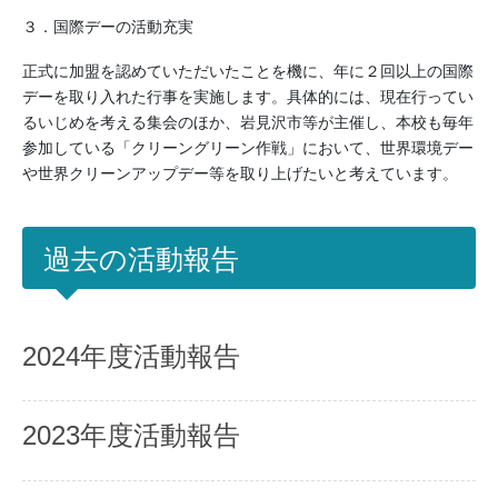
３．国際デーの活動充実
正式に加盟を認めていただいたことを機に、年に２回以上の国際
デーを取り入れた行事を実施します。具体的には、現在行ってい
るいじめを考える集会のほか、岩見沢市等が主催し、本校も毎年
参加している「クリーングリーン作戦」において、世界環境デー
や世界クリーンアップデー等を取り上げたいと考えています。
過去の活動報告
2024年度活動報告
2023年度活動報告