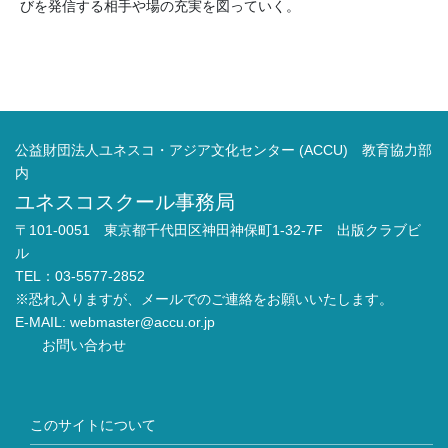
びを発信する相手や場の充実を図っていく。
公益財団法人ユネスコ・アジア文化センター (ACCU) 教育協力部
内
ユネスコスクール事務局
〒101-0051 東京都千代田区神田神保町1-32-7F 出版クラブビ
ル
TEL：03-5577-2852
※恐れ入りますが、メールでのご連絡をお願いいたします。
E-MAIL:
webmaster@accu.or.jp
お問い合わせ
このサイトについて