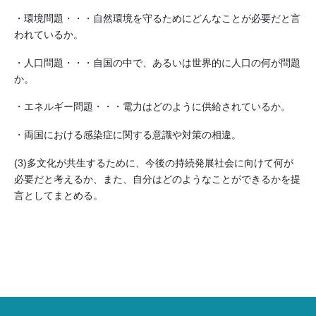
・環境問題・・・自然環境を守るためにどんなことが必要だと言
われているか。
・人口問題・・・自国の中で、あるいは世界的に人口の何が問題
か。
・エネルギー問題・・・電力はどのように供給されているか。
・両国における感染症に関する意識や対策の相違。
(3)多文化が共生するために、今後の持続発展社会に向けて何が
必要だと考えるか、また、自分はどのようなことができるかを提
言としてまとめる。