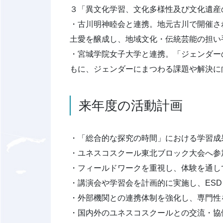
３「異文化学習、文化多様性及び文化遺産
・古川明神睦会と連携。地元古川で開催さ
土愛を醸成し、地域文化・伝統芸能の担い
・宮城学院女子大学と連携。「ジェンダー
もに、ジェンダーにまつわる課題や解決に
来年度の活動計画
・「総合的な探究の時間」における学習成
・ユネスコスクール東北ブロック大会へ参
・フィールドワークを重視し、体験を通し
・講演会や学習会を計画的に実施し、ES
・外部機関との連携体制を強化し、専門性
・国内外のユネスコスクールとの交流・協