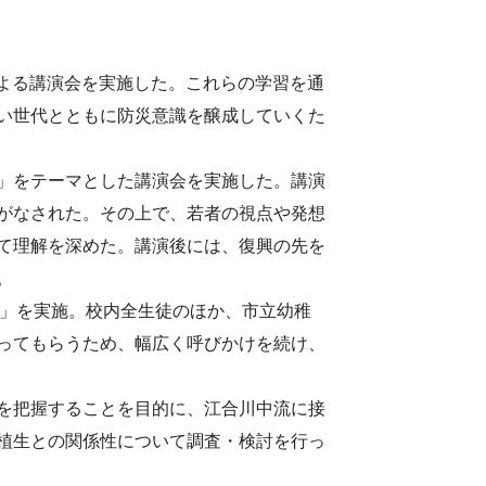
による講演会を実施した。これらの学習を通
い世代とともに防災意識を醸成していくた
」をテーマとした講演会を実施した。講演
がなされた。その上で、若者の視点や発想
て理解を深めた。講演後には、復興の先を
。
ク」を実施。校内全生徒のほか、市立幼稚
ってもらうため、幅広く呼びかけを続け、
を把握することを目的に、江合川中流に接
植生との関係性について調査・検討を行っ