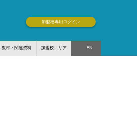
加盟校専用ログイン
教材・関連資料
加盟校エリア
EN