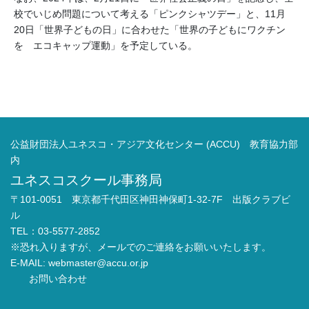
校でいじめ問題について考える「ピンクシャツデー」と、11月
20日「世界子どもの日」に合わせた「世界の子どもにワクチン
を エコキャップ運動」を予定している。
公益財団法人ユネスコ・アジア文化センター (ACCU) 教育協力部
内
ユネスコスクール事務局
〒101-0051 東京都千代田区神田神保町1-32-7F 出版クラブビ
ル
TEL：03-5577-2852
※恐れ入りますが、メールでのご連絡をお願いいたします。
E-MAIL:
webmaster@accu.or.jp
お問い合わせ