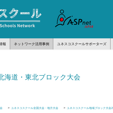
情報
ネットワーク活用事例
ユネスコスクールサポーターズ
北海道・東北ブロック大会
会
ユネスコスクール全国大会・地方大会
ユネスコスクール地域ブロック大会20