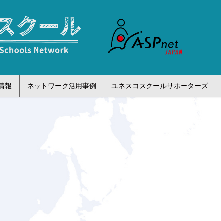
情報
ネットワーク活用事例
ユネスコスクールサポーターズ