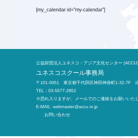
[my_calendar id=”my-calendar”]
公益財団法人ユネスコ・アジア文化センター (ACCU
ユネスコスクール事務局
〒101-0051 東京都千代田区神田神保町1-32-7F
TEL：03-5577-2852
※恐れ入りますが、メールでのご連絡をお願いいた
E-MAIL:
webmaster@accu.or.jp
お問い合わせ