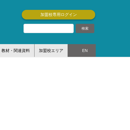
加盟校専用ログイン
教材・関連資料
加盟校エリア
EN