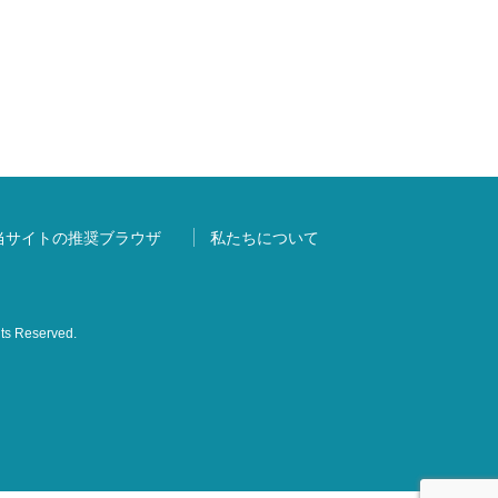
当サイトの推奨ブラウザ
私たちについて
s Reserved.