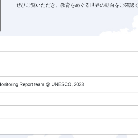
ぜひご覧いただき、教育をめぐる世界の動向をご確認
 Monitoring Report team @ UNESCO, 2023