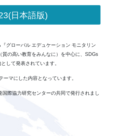
3(日本語版)
『グローバル エデュケーション モニタリン
（質の高い教育をみんなに）を中心に、SDGs
的として発表されています。
をテーマにした内容となっています。
発国際協力研究センターの共同で発行されまし