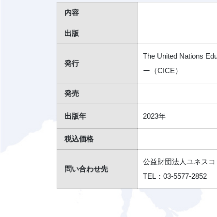
内容
出版
The United Nation
発行
ー（CICE）
発売
出版年
2023年
税込価格
公益財団法人ユネスコ・ア
問い合わせ先
TEL：03-5577-2852