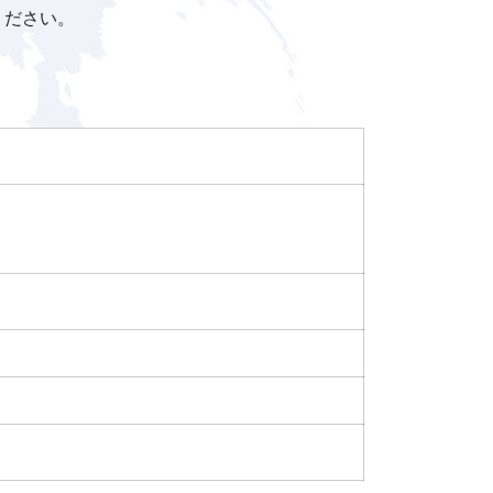
ください。