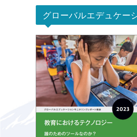
グローバルエデュケーシ