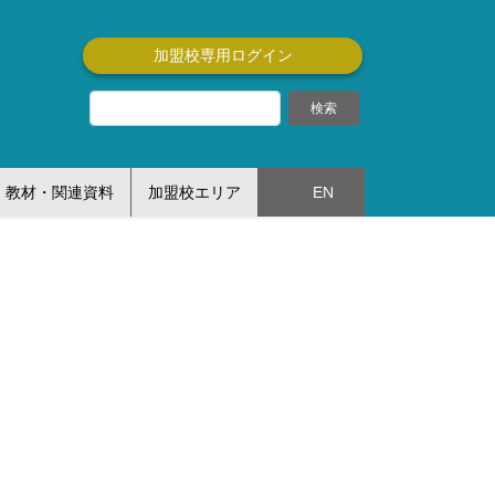
加盟校専用ログイン
教材・関連資料
加盟校エリア
EN