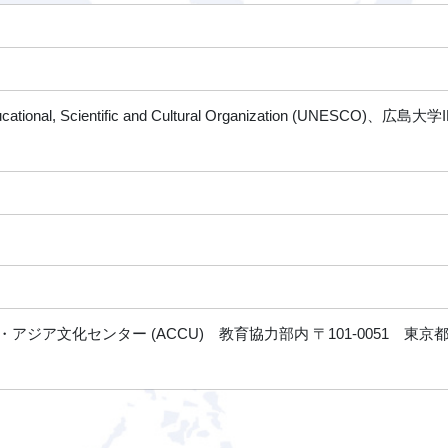
s Educational, Scientific and Cultural Organization 
ジア文化センター (ACCU) 教育協力部内 〒101-0051 東京