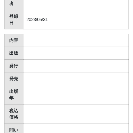
者
登録
2023/05/31
日
内容
出版
発行
発売
出版
年
税込
価格
問い