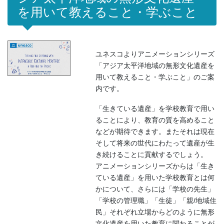
を用いて教えること・学ぶこと
ユネスコよりアニメーションシリーズ
「アジア太平洋地域の無形文化遺産を
用いて教えること・学ぶこと」のご案
内です。
「生きている遺産」を学校教育で用い
ることにより、教育の質を高めること
などが期待できます。またそれは現在
そして将来の世代にわたって遺産が生
き続けることに貢献するでしょう。
アニメーションシリーズからは「生き
ている遺産」を用いた学校教育とは何
かについて、さらには「学校の先生」
「学校の管理職」「生徒」「親/地域住
民」それぞれ立場からどのように無形
文化遺産を用いた教育に関わることが