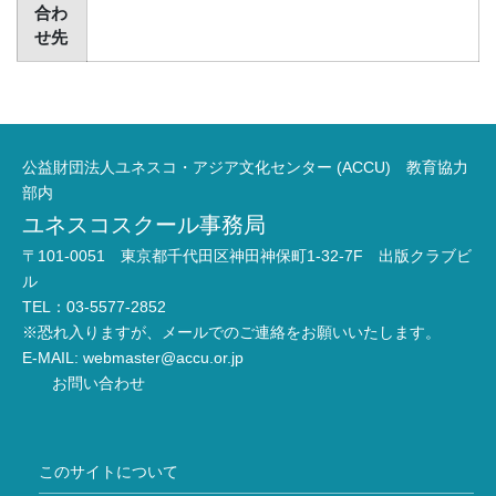
合わ
せ先
公益財団法人ユネスコ・アジア文化センター (ACCU) 教育協力
部内
ユネスコスクール事務局
〒101-0051 東京都千代田区神田神保町1-32-7F 出版クラブビ
ル
TEL：03-5577-2852
※恐れ入りますが、メールでのご連絡をお願いいたします。
E-MAIL:
webmaster@accu.or.jp
お問い合わせ
このサイトについて