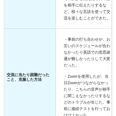
を相手に伝えたりするな
ど、様々な言語を使って交
流を楽しむことができた。
・事前の打ち合わせが、お
互いのスケジュールが合わ
なかったり英語での意思疎
通が難しかったりして大変
だった。
交流に当たり困難だった
・Zoomを使用したが、当
こと、克服した方法
日Zoomがつながらなかっ
たり、こちらの音声が相手
に聞こえなかったりするな
どのトラブルが生じた。事
前に接続テストを行ってお
けばよかった。