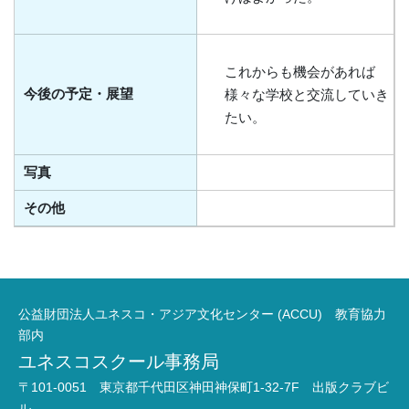
これからも機会があれば
今後の予定・展望
様々な学校と交流していき
たい。
写真
その他
公益財団法人ユネスコ・アジア文化センター (ACCU) 教育協力
部内
ユネスコスクール事務局
〒101-0051 東京都千代田区神田神保町1-32-7F 出版クラブビ
ル