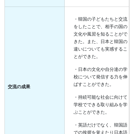
・韓国の子どもたちと交流
をしたことで、相手の国の
文化や風習を知ることがで
きた。また、日本と韓国の
違いについても実感するこ
とができた。
・日本の文化や自分達の学
校について発信する力を伸
ばすことができた。
交流の成果
・持続可能な社会に向けて
学校でできる取り組みを学
ぶことができた。
・英語だけでなく、韓国語
での挨拶を覚えたり日本語