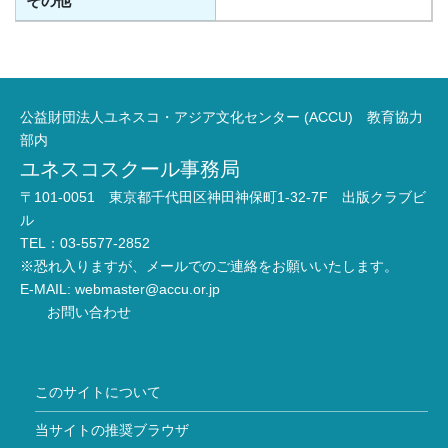
その他
公益財団法人ユネスコ・アジア文化センター (ACCU) 教育協力
部内
ユネスコスクール事務局
〒101-0051 東京都千代田区神田神保町1-32-7F 出版クラブビ
ル
TEL：03-5577-2852
※恐れ入りますが、メールでのご連絡をお願いいたします。
E-MAIL:
webmaster@accu.or.jp
お問い合わせ
このサイトについて
当サイトの推奨ブラウザ