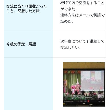
校時間内で交流をすること
交流に当たり困難だった
ができた。
こと、克服した方法
連絡方法はメールで英語で
進めた。
次年度についても継続して
今後の予定・展望
交流したい。